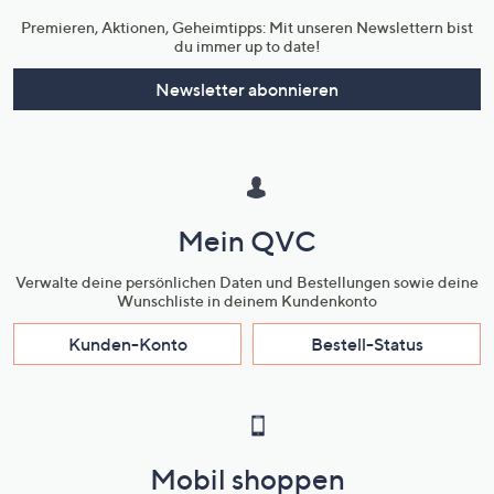
Premieren, Aktionen, Geheimtipps: Mit unseren Newslettern bist
du immer up to date!
Newsletter abonnieren
Mein QVC
Verwalte deine persönlichen Daten und Bestellungen sowie deine
Wunschliste in deinem Kundenkonto
Kunden-Konto
Bestell-Status
Mobil shoppen