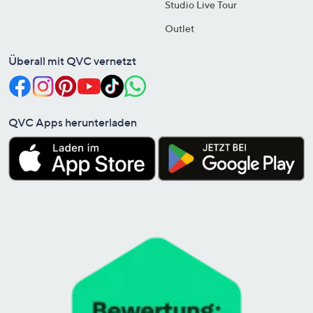
Studio Live Tour
Outlet
Überall mit QVC vernetzt
QVC Apps herunterladen