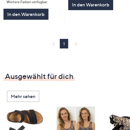
5
Weitere Farben verfügbar
In den Warenkorb
In den Warenkorb
1
Ausgewählt für dich
Mehr sehen