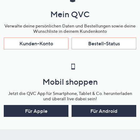
Mein QVC
Verwalte deine persönlichen Daten und Bestellungen sowie deine
Wunschliste in deinem Kundenkonto
Kunden-Konto
Bestell-Status
Mobil shoppen
Jetzt die QVC App für Smartphone, Tablet & Co. herunterladen
und überall live dabei sein!
Für Apple
Für Android