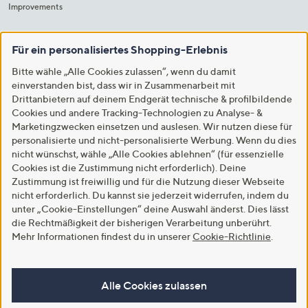
Improvements
Für ein personalisiertes Shopping-Erlebnis
Bitte wähle „Alle Cookies zulassen“, wenn du damit
einverstanden bist, dass wir in Zusammenarbeit mit
Drittanbietern auf deinem Endgerät technische & profilbildende
Cookies und andere Tracking-Technologien zu Analyse- &
Marketingzwecken einsetzen und auslesen. Wir nutzen diese für
personalisierte und nicht-personalisierte Werbung. Wenn du dies
nicht wünschst, wähle „Alle Cookies ablehnen“ (für essenzielle
Cookies ist die Zustimmung nicht erforderlich). Deine
Zustimmung ist freiwillig und für die Nutzung dieser Webseite
nicht erforderlich. Du kannst sie jederzeit widerrufen, indem du
unter „Cookie-Einstellungen“ deine Auswahl änderst. Dies lässt
die Rechtmäßigkeit der bisherigen Verarbeitung unberührt.
Mehr Informationen findest du in unserer
Cookie-Richtlinie
.
Alle Cookies zulassen