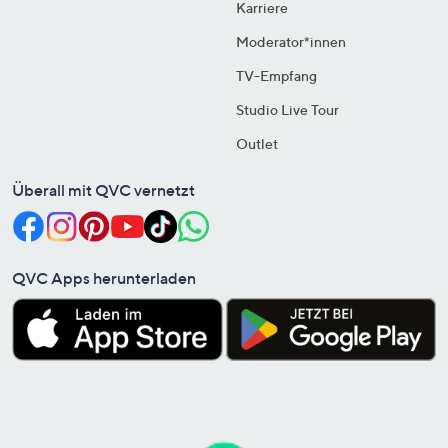
Karriere
Moderator*innen
TV-Empfang
Studio Live Tour
Outlet
Überall mit QVC vernetzt
QVC Apps herunterladen