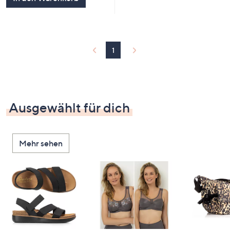
1
Ausgewählt für dich
Mehr sehen