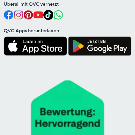
Überall mit QVC vernetzt
QVC Apps herunterladen