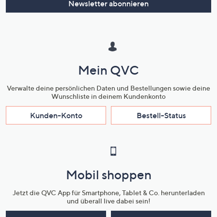
Newsletter abonnieren
Mein QVC
Verwalte deine persönlichen Daten und Bestellungen sowie deine
Wunschliste in deinem Kundenkonto
Kunden-Konto
Bestell-Status
Mobil shoppen
Jetzt die QVC App für Smartphone, Tablet & Co. herunterladen
und überall live dabei sein!