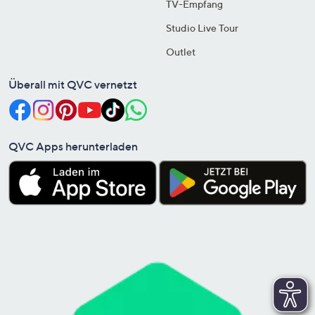
TV-Empfang
Studio Live Tour
Outlet
Überall mit QVC vernetzt
QVC Apps herunterladen