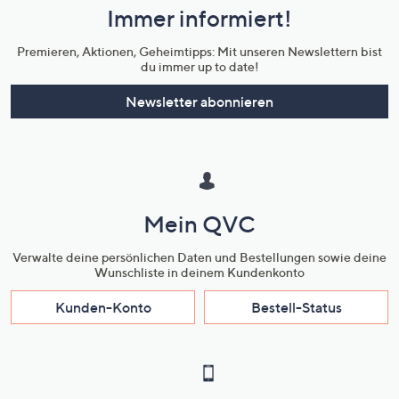
Immer informiert!
Unternehmensinformationen
Premieren, Aktionen, Geheimtipps: Mit unseren Newslettern bist
du immer up to date!
Newsletter abonnieren
Mein QVC
Verwalte deine persönlichen Daten und Bestellungen sowie deine
Wunschliste in deinem Kundenkonto
Kunden-Konto
Bestell-Status