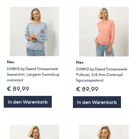
Neu
Neu
DAWID by Dawid Tomaszewski
DAWID by Dawid Tomaszewski
Sweatshirt, Langarm Tunnelzug
Pullover, 3/4-Arm Zierknopf
oversized
figurumspielend
€ 89,99
€ 89,99
In den Warenkorb
In den Warenkorb