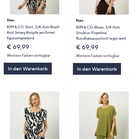
Neu
Neu
KIM & CO. Shirt, 3/4-Arm Brazil
KIM & CO. Bluse, 3/4-Arm
Knit Jersey Knöpfe am Ärmel
Struktur-Popeline
figurumspielend
Rundhalsausschnitt leger weit
€ 69,99
€ 69,99
Weitere Farben verfügbar
Weitere Farben verfügbar
In den Warenkorb
In den Warenkorb