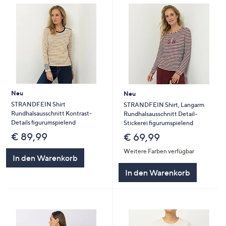
Neu
Neu
STRANDFEIN Shirt
STRANDFEIN Shirt, Langarm
Rundhalsausschnitt Kontrast-
Rundhalsausschnitt Detail-
Details figurumspielend
Stickerei figurumspielend
€ 89,99
€ 69,99
Weitere Farben verfügbar
In den Warenkorb
In den Warenkorb