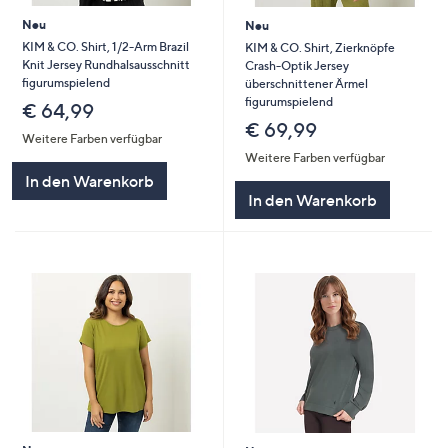
Neu
Neu
KIM & CO. Shirt, 1/2-Arm Brazil
KIM & CO. Shirt, Zierknöpfe
Knit Jersey Rundhalsausschnitt
Crash-Optik Jersey
figurumspielend
überschnittener Ärmel
figurumspielend
€ 64,99
€ 69,99
Weitere Farben verfügbar
Weitere Farben verfügbar
In den Warenkorb
In den Warenkorb