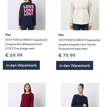
Neu
Neu
STEFFEN SCHRAUT Sweatshirt,
STEFFEN SCHRAUT Sweatshirt,
Langarm Rundhalsausschnitt
langarm angedeutete Tasche
LOVE Druck leger weit
Strasssteine leger weit
€ 69,99
€ 79,99
In den Warenkorb
In den Warenkorb