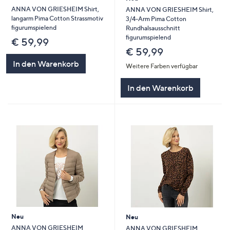
ANNA VON GRIESHEIM Shirt,
ANNA VON GRIESHEIM Shirt,
langarm Pima Cotton Strassmotiv
3/4-Arm Pima Cotton
figurumspielend
Rundhalsausschnitt
figurumspielend
€ 59,99
€ 59,99
In den Warenkorb
Weitere Farben verfügbar
In den Warenkorb
Neu
Neu
ANNA VON GRIESHEIM
ANNA VON GRIESHEIM