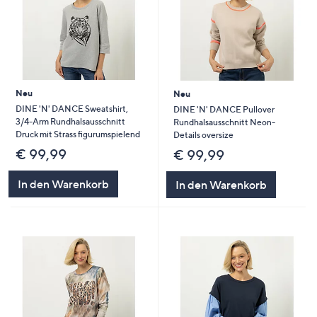
Neu
Neu
DINE 'N' DANCE Sweatshirt,
DINE 'N' DANCE Pullover
3/4-Arm Rundhalsausschnitt
Rundhalsausschnitt Neon-
Druck mit Strass figurumspielend
Details oversize
€ 99,99
€ 99,99
In den Warenkorb
In den Warenkorb