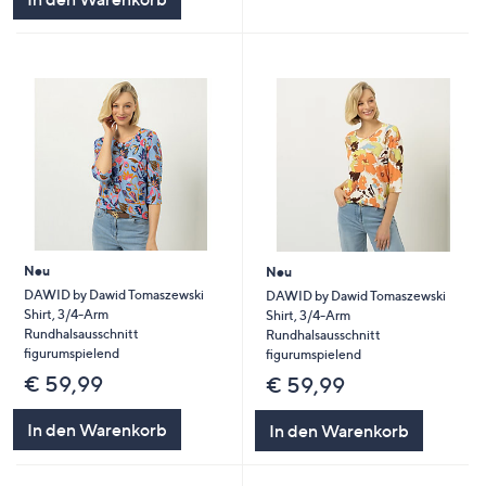
Neu
Neu
DAWID by Dawid Tomaszewski
DAWID by Dawid Tomaszewski
Shirt, 3/4-Arm
Shirt, 3/4-Arm
Rundhalsausschnitt
Rundhalsausschnitt
figurumspielend
figurumspielend
€ 59,99
€ 59,99
In den Warenkorb
In den Warenkorb