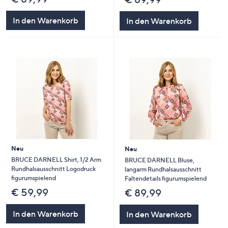
In den Warenkorb
In den Warenkorb
Neu
Neu
BRUCE DARNELL Shirt, 1/2 Arm
BRUCE DARNELL Bluse,
Rundhalsausschnitt Logodruck
langarm Rundhalsausschnitt
figurumspielend
Faltendetails figurumspielend
€ 59,99
€ 89,99
In den Warenkorb
In den Warenkorb