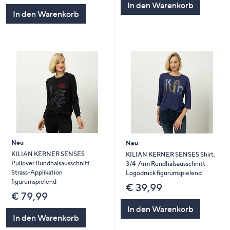
In den Warenkorb
In den Warenkorb
Neu
Neu
KILIAN KERNER SENSES
KILIAN KERNER SENSES Shirt,
Pullover Rundhalsausschnitt
3/4-Arm Rundhalsausschnitt
Strass-Applikation
Logodruck figurumspielend
figurumspielend
€ 39,99
€ 79,99
In den Warenkorb
In den Warenkorb