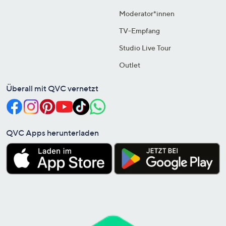
Moderator*innen
TV-Empfang
Studio Live Tour
Outlet
Überall mit QVC vernetzt
QVC Apps herunterladen