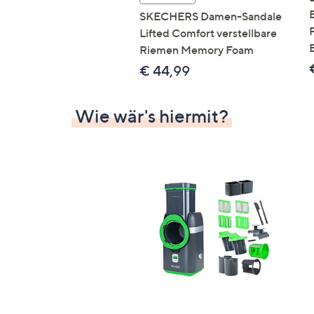
SKECHERS Damen-Sandale
Lifted Comfort verstellbare
Riemen Memory Foam
€ 44,99
Wie wär's hiermit?