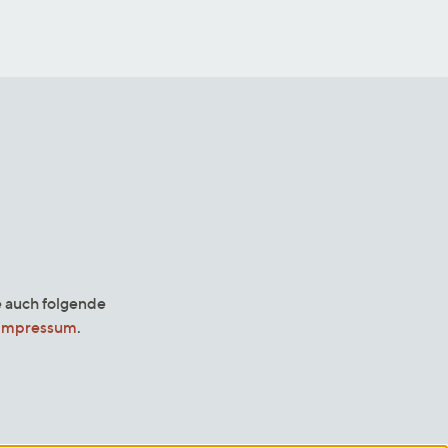
e auch folgende
Impressum
.