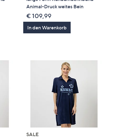
Animal-Druck weites Bein
€ 109,99
In den Warenkorb
SALE