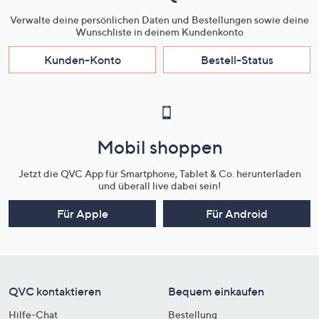
Verwalte deine persönlichen Daten und Bestellungen sowie deine
Wunschliste in deinem Kundenkonto
Kunden-Konto
Bestell-Status
Mobil shoppen
Jetzt die QVC App für Smartphone, Tablet & Co. herunterladen
und überall live dabei sein!
Für Apple
Für Android
QVC kontaktieren
Bequem einkaufen
Hilfe-Chat
Bestellung