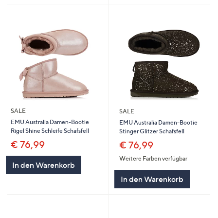
SALE
SALE
EMU Australia Damen-Bootie
EMU Australia Damen-Bootie
Rigel Shine Schleife Schafsfell
Stinger Glitzer Schafsfell
€ 76,99
€ 76,99
Weitere Farben verfügbar
In den Warenkorb
In den Warenkorb