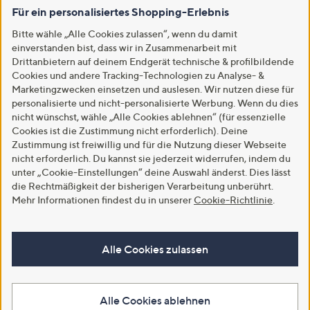
Für ein personalisiertes Shopping-Erlebnis
Bitte wähle „Alle Cookies zulassen“, wenn du damit
einverstanden bist, dass wir in Zusammenarbeit mit
Drittanbietern auf deinem Endgerät technische & profilbildende
Cookies und andere Tracking-Technologien zu Analyse- &
Marketingzwecken einsetzen und auslesen. Wir nutzen diese für
personalisierte und nicht-personalisierte Werbung. Wenn du dies
nicht wünschst, wähle „Alle Cookies ablehnen“ (für essenzielle
Cookies ist die Zustimmung nicht erforderlich). Deine
Zustimmung ist freiwillig und für die Nutzung dieser Webseite
nicht erforderlich. Du kannst sie jederzeit widerrufen, indem du
unter „Cookie-Einstellungen“ deine Auswahl änderst. Dies lässt
die Rechtmäßigkeit der bisherigen Verarbeitung unberührt.
Mehr Informationen findest du in unserer
Cookie-Richtlinie
.
Alle Cookies zulassen
Alle Cookies ablehnen