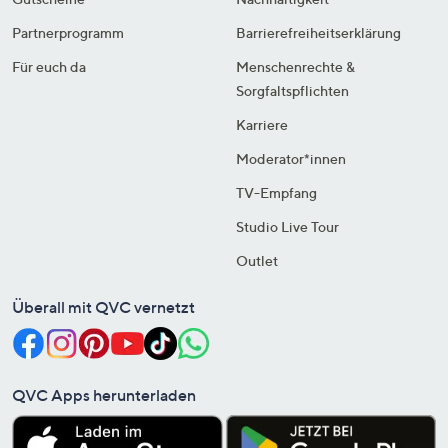
Partnerprogramm
Barrierefreiheitserklärung
Für euch da
Menschenrechte &
Sorgfaltspflichten
Karriere
Moderator*innen
TV-Empfang
Studio Live Tour
Outlet
Überall mit QVC vernetzt
QVC Apps herunterladen