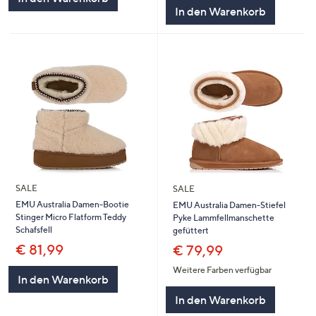
In den Warenkorb
SALE
SALE
EMU Australia Damen-Bootie
EMU Australia Damen-Stiefel
Stinger Micro Flatform Teddy
Pyke Lammfellmanschette
Schafsfell
gefüttert
€ 81,99
€ 79,99
Weitere Farben verfügbar
In den Warenkorb
In den Warenkorb