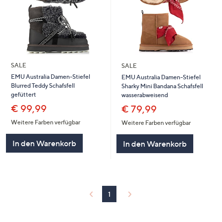
SALE
SALE
EMU Australia Damen-Stiefel
EMU Australia Damen-Stiefel
Blurred Teddy Schafsfell
Sharky Mini Bandana Schafsfell
gefüttert
wasserabweisend
€ 99,99
€ 79,99
Weitere Farben verfügbar
Weitere Farben verfügbar
In den Warenkorb
In den Warenkorb
1