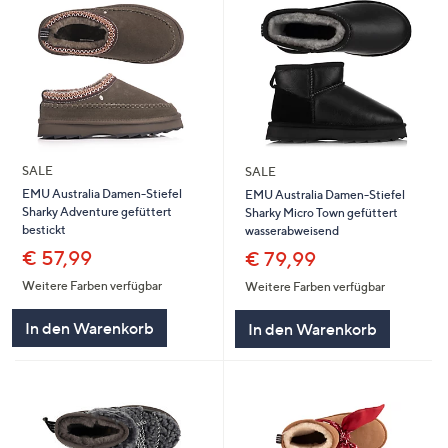
SALE
SALE
EMU Australia Damen-Stiefel
EMU Australia Damen-Stiefel
Sharky Adventure gefüttert
Sharky Micro Town gefüttert
bestickt
wasserabweisend
€ 57,99
€ 79,99
Weitere Farben verfügbar
Weitere Farben verfügbar
In den Warenkorb
In den Warenkorb