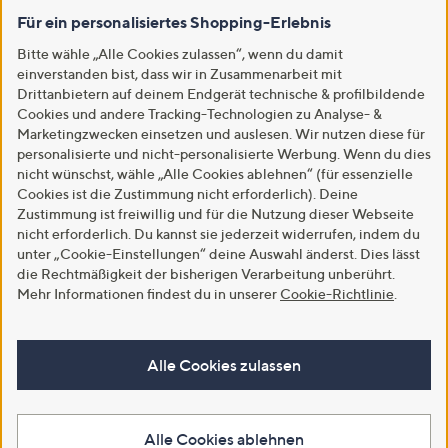
Für ein personalisiertes Shopping-Erlebnis
Bitte wähle „Alle Cookies zulassen“, wenn du damit
einverstanden bist, dass wir in Zusammenarbeit mit
Drittanbietern auf deinem Endgerät technische & profilbildende
Cookies und andere Tracking-Technologien zu Analyse- &
Marketingzwecken einsetzen und auslesen. Wir nutzen diese für
personalisierte und nicht-personalisierte Werbung. Wenn du dies
nicht wünschst, wähle „Alle Cookies ablehnen“ (für essenzielle
Cookies ist die Zustimmung nicht erforderlich). Deine
Zustimmung ist freiwillig und für die Nutzung dieser Webseite
nicht erforderlich. Du kannst sie jederzeit widerrufen, indem du
unter „Cookie-Einstellungen“ deine Auswahl änderst. Dies lässt
die Rechtmäßigkeit der bisherigen Verarbeitung unberührt.
Mehr Informationen findest du in unserer
Cookie-Richtlinie
.
Alle Cookies zulassen
Alle Cookies ablehnen