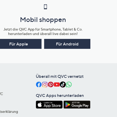
Mobil shoppen
Jetzt die QVC App für Smartphone, Tablet & Co.
herunterladen und überall live dabei sein!
Für Apple
Für Android
Überall mit QVC vernetzt
VC
QVC Apps herunterladen
tserklärung