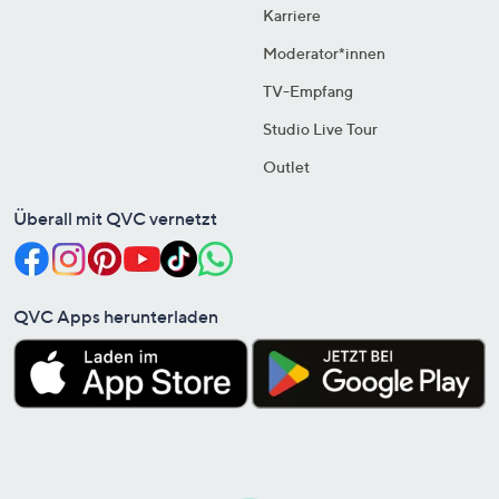
Karriere
Moderator*innen
TV-Empfang
Studio Live Tour
Outlet
Überall mit QVC vernetzt
QVC Apps herunterladen