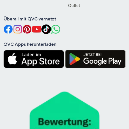
Outlet
Überall mit QVC vernetzt
QVC Apps herunterladen