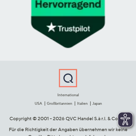
International
USA
Großbritannien
Italien
Japan
Copyright © 2001 - 2026 QVC Handel S.à r.l. & Co. KG
Für die Richtigkeit der Angaben übernehmen wir keine