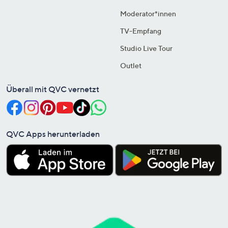
Moderator*innen
TV-Empfang
Studio Live Tour
Outlet
Überall mit QVC vernetzt
QVC Apps herunterladen