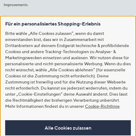
Improvements
Für ein personalisiertes Shopping-Erlebnis
Bitte wähle „Alle Cookies zulassen“, wenn du damit
einverstanden bist, dass wir in Zusammenarbeit mit
Drittanbietern auf deinem Endgerät technische & profilbildende
Cookies und andere Tracking-Technologien zu Analyse- &
Marketingzwecken einsetzen und auslesen. Wir nutzen diese für
personalisierte und nicht-personalisierte Werbung. Wenn du dies
nicht wünschst, wähle „Alle Cookies ablehnen“ (für essenzielle
Cookies ist die Zustimmung nicht erforderlich). Deine
Zustimmung ist freiwillig und für die Nutzung dieser Webseite
nicht erforderlich. Du kannst sie jederzeit widerrufen, indem du
unter „Cookie-Einstellungen“ deine Auswahl änderst. Dies lässt
die Rechtmäßigkeit der bisherigen Verarbeitung unberührt.
Mehr Informationen findest du in unserer
Cookie-Richtlinie
.
Alle Cookies zulassen