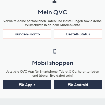
Mein QVC
Verwalte deine persönlichen Daten und Bestellungen sowie deine
Wunschliste in deinem Kundenkonto
Kunden-Konto
Bestell-Status
Mobil shoppen
Jetzt die QVC App für Smartphone, Tablet & Co. herunterladen
und überall live dabei sein!
Für Apple
Für Android