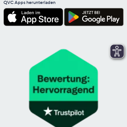
QVC Apps herunterladen