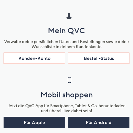
Mein QVC
Verwalte deine persönlichen Daten und Bestellungen sowie deine
Wunschliste in deinem Kundenkonto
Kunden-Konto
Bestell-Status
Mobil shoppen
Jetzt die QVC App für Smartphone, Tablet & Co. herunterladen
und überall live dabei sein!
Für Apple
Für Android