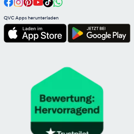
QVC Apps herunterladen