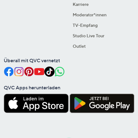
Karriere
Moderator*innen
TV-Empfang
Studio Live Tour
Outlet
Überall mit QVC vernetzt
QVC Apps herunterladen