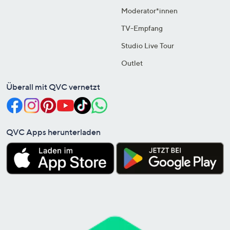
Moderator*innen
TV-Empfang
Studio Live Tour
Outlet
Überall mit QVC vernetzt
QVC Apps herunterladen