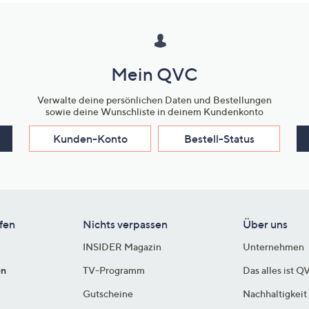
Mein QVC
Verwalte deine persönlichen Daten und Bestellungen
sowie deine Wunschliste in deinem Kundenkonto
Kunden-Konto
Bestell-Status
fen
Nichts verpassen
Über uns
INSIDER Magazin
Unternehmen
en
TV-Programm
Das alles ist Q
Gutscheine
Nachhaltigkeit