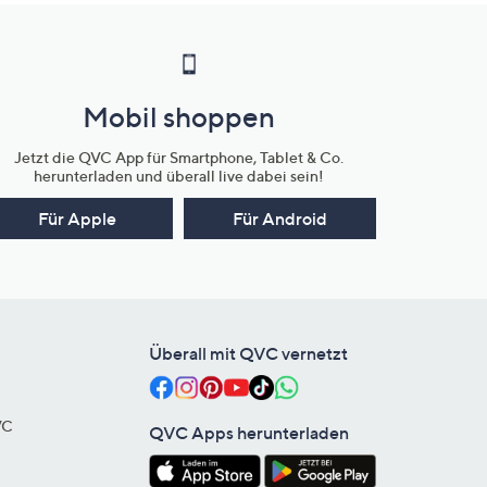
Mobil shoppen
Jetzt die QVC App für Smartphone, Tablet & Co.
herunterladen und überall live dabei sein!
Für Apple
Für Android
Überall mit QVC vernetzt
VC
QVC Apps herunterladen