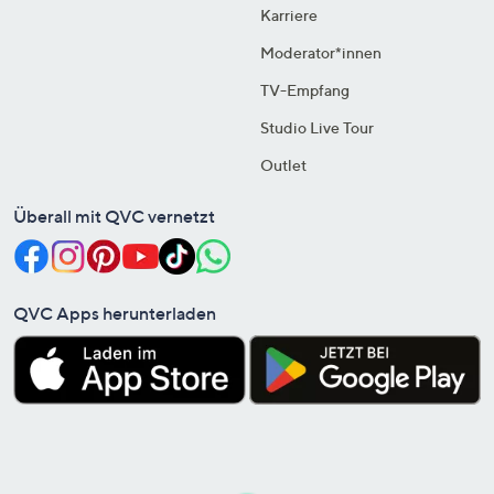
Karriere
Moderator*innen
TV-Empfang
Studio Live Tour
Outlet
Überall mit QVC vernetzt
QVC Apps herunterladen