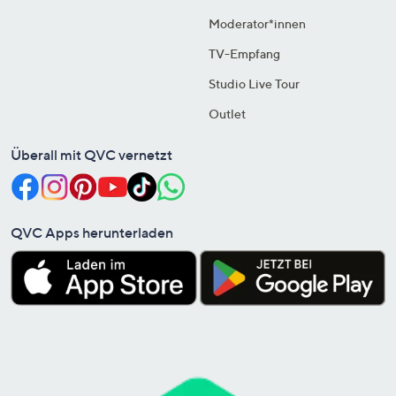
Moderator*innen
TV-Empfang
Studio Live Tour
Outlet
Überall mit QVC vernetzt
QVC Apps herunterladen