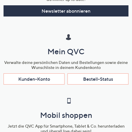
Newsletter abonnieren
Mein QVC
Verwalte deine persönlichen Daten und Bestellungen sowie deine
Wunschliste in deinem Kundenkonto
Kunden-Konto
Bestell-Status
Mobil shoppen
Jetzt die QVC App für Smartphone, Tablet & Co. herunterladen
und überall live dabei sein!