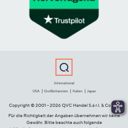
International
USA
Großbritannien
Italien
Japan
Copyright © 2001 - 2026 QVC Handel S.à r.l. & Co. KG
Für die Richtigkeit der Angaben übernehmen wir keine
Gewähr. Bitte beachte auch folgende