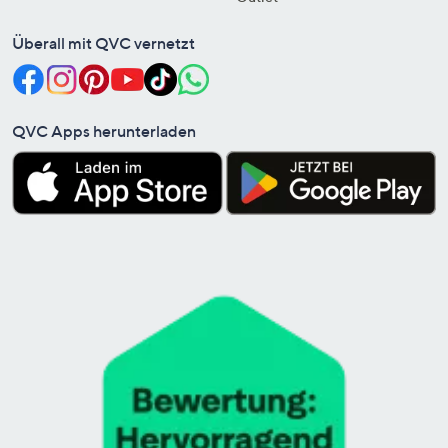
Überall mit QVC vernetzt
QVC Apps herunterladen