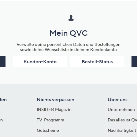
Mein QVC
Verwalte deine persönlichen Daten und Bestellungen
sowie deine Wunschliste in deinem Kundenkonto
Kunden-Konto
Bestell-Status
fen
Nichts verpassen
Über uns
INSIDER Magazin
Unternehmen
en
TV-Programm
Das alles ist Q
Gutscheine
Nachhaltigkeit