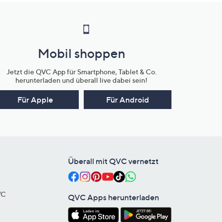
Mobil shoppen
Jetzt die QVC App für Smartphone, Tablet & Co.
herunterladen und überall live dabei sein!
Für Apple
Für Android
Überall mit QVC vernetzt
VC
QVC Apps herunterladen