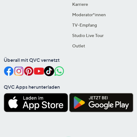
Karriere
Moderator*innen
TV-Empfang
Studio Live Tour
Outlet
Überall mit QVC vernetzt
QVC Apps herunterladen