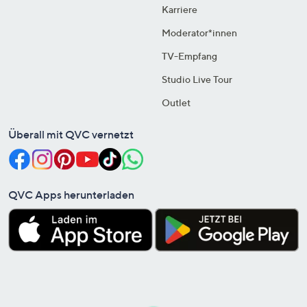
Karriere
Moderator*innen
TV-Empfang
Studio Live Tour
Outlet
Überall mit QVC vernetzt
QVC Apps herunterladen