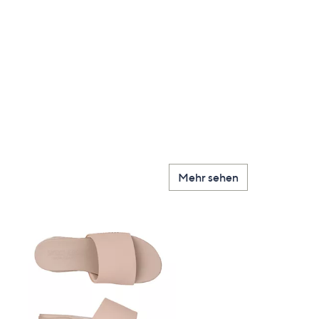
Mehr sehen