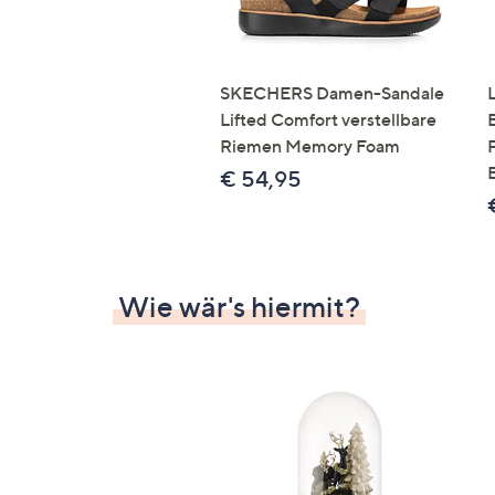
SKECHERS Damen-Sandale
Lifted Comfort verstellbare
Riemen Memory Foam
€ 54,95
Wie wär's hiermit?