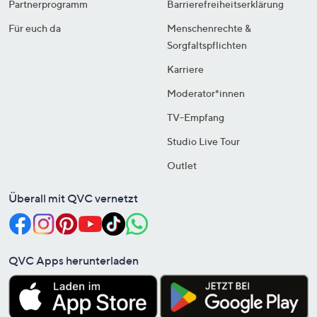
Partnerprogramm
Barrierefreiheitserklärung
Für euch da
Menschenrechte &
Sorgfaltspflichten
Karriere
Moderator*innen
TV-Empfang
Studio Live Tour
Outlet
Überall mit QVC vernetzt
QVC Apps herunterladen