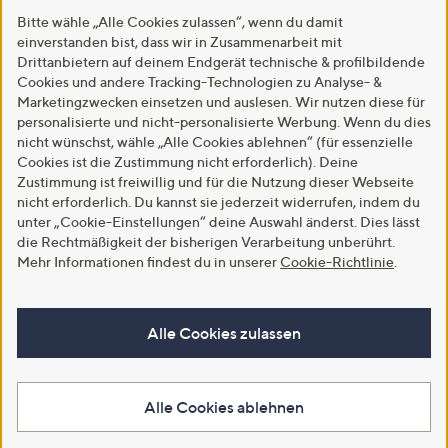
Bitte wähle „Alle Cookies zulassen“, wenn du damit
einverstanden bist, dass wir in Zusammenarbeit mit
Drittanbietern auf deinem Endgerät technische & profilbildende
Cookies und andere Tracking-Technologien zu Analyse- &
Marketingzwecken einsetzen und auslesen. Wir nutzen diese für
personalisierte und nicht-personalisierte Werbung. Wenn du dies
nicht wünschst, wähle „Alle Cookies ablehnen“ (für essenzielle
Cookies ist die Zustimmung nicht erforderlich). Deine
Zustimmung ist freiwillig und für die Nutzung dieser Webseite
nicht erforderlich. Du kannst sie jederzeit widerrufen, indem du
unter „Cookie-Einstellungen“ deine Auswahl änderst. Dies lässt
die Rechtmäßigkeit der bisherigen Verarbeitung unberührt.
Mehr Informationen findest du in unserer
Cookie-Richtlinie
.
Alle Cookies zulassen
Alle Cookies ablehnen