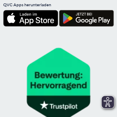
QVC Apps herunterladen