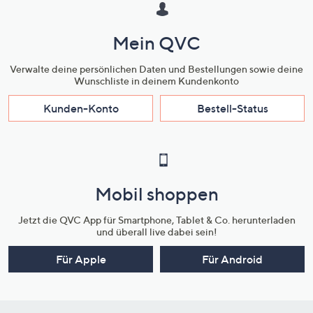
Mein QVC
Verwalte deine persönlichen Daten und Bestellungen sowie deine
Wunschliste in deinem Kundenkonto
Kunden-Konto
Bestell-Status
Mobil shoppen
Jetzt die QVC App für Smartphone, Tablet & Co. herunterladen
und überall live dabei sein!
Für Apple
Für Android