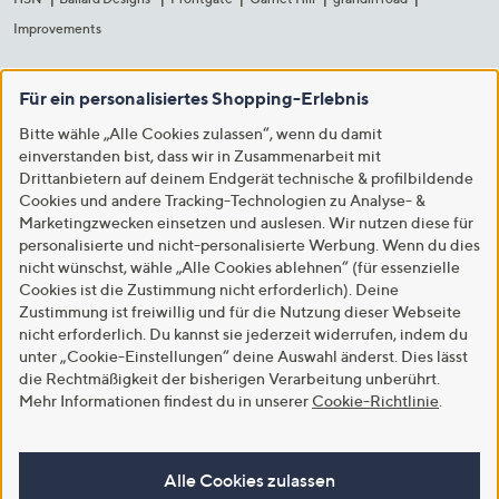
Improvements
Für ein personalisiertes Shopping-Erlebnis
Bitte wähle „Alle Cookies zulassen“, wenn du damit
einverstanden bist, dass wir in Zusammenarbeit mit
Drittanbietern auf deinem Endgerät technische & profilbildende
Cookies und andere Tracking-Technologien zu Analyse- &
Marketingzwecken einsetzen und auslesen. Wir nutzen diese für
personalisierte und nicht-personalisierte Werbung. Wenn du dies
nicht wünschst, wähle „Alle Cookies ablehnen“ (für essenzielle
Cookies ist die Zustimmung nicht erforderlich). Deine
Zustimmung ist freiwillig und für die Nutzung dieser Webseite
nicht erforderlich. Du kannst sie jederzeit widerrufen, indem du
unter „Cookie-Einstellungen“ deine Auswahl änderst. Dies lässt
die Rechtmäßigkeit der bisherigen Verarbeitung unberührt.
Mehr Informationen findest du in unserer
Cookie-Richtlinie
.
Alle Cookies zulassen