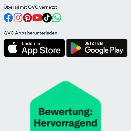
Überall mit QVC vernetzt
QVC Apps herunterladen