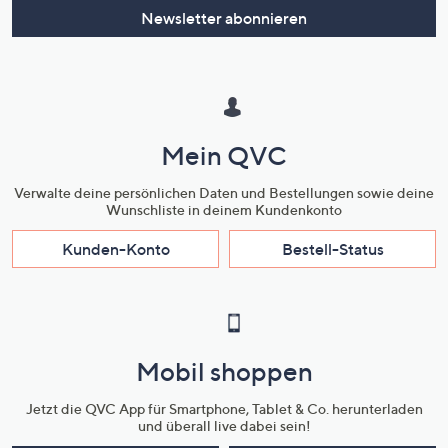
Newsletter abonnieren
Mein QVC
Verwalte deine persönlichen Daten und Bestellungen sowie deine
Wunschliste in deinem Kundenkonto
Kunden-Konto
Bestell-Status
Mobil shoppen
Jetzt die QVC App für Smartphone, Tablet & Co. herunterladen
und überall live dabei sein!