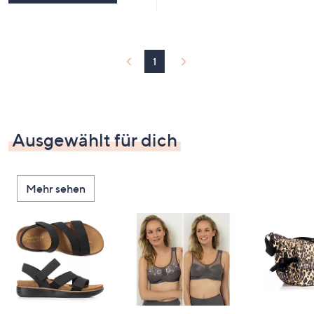
1
Ausgewählt für dich
Mehr sehen