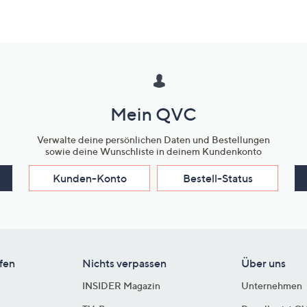
Mein QVC
Verwalte deine persönlichen Daten und Bestellungen
sowie deine Wunschliste in deinem Kundenkonto
Kunden-Konto
Bestell-Status
fen
Nichts verpassen
Über uns
INSIDER Magazin
Unternehmen