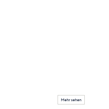
Mehr sehen