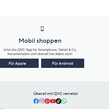
Mobil shoppen
Jetzt die QVC App für Smartphone, Tablet & Co.
herunterladen und überall live dabei sein!
Für Apple
Für Android
Überall mit QVC vernetzt