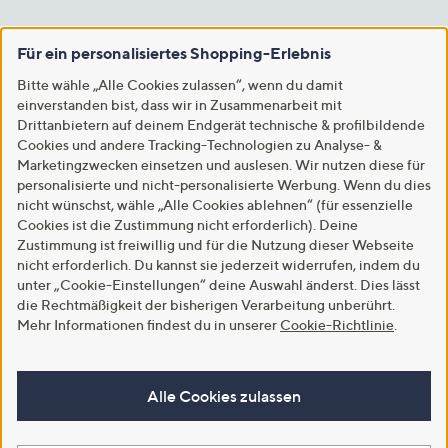
Für ein personalisiertes Shopping-Erlebnis
Bitte wähle „Alle Cookies zulassen“, wenn du damit
einverstanden bist, dass wir in Zusammenarbeit mit
Drittanbietern auf deinem Endgerät technische & profilbildende
Cookies und andere Tracking-Technologien zu Analyse- &
Marketingzwecken einsetzen und auslesen. Wir nutzen diese für
personalisierte und nicht-personalisierte Werbung. Wenn du dies
nicht wünschst, wähle „Alle Cookies ablehnen“ (für essenzielle
Cookies ist die Zustimmung nicht erforderlich). Deine
Zustimmung ist freiwillig und für die Nutzung dieser Webseite
nicht erforderlich. Du kannst sie jederzeit widerrufen, indem du
unter „Cookie-Einstellungen“ deine Auswahl änderst. Dies lässt
die Rechtmäßigkeit der bisherigen Verarbeitung unberührt.
Mehr Informationen findest du in unserer
Cookie-Richtlinie
.
Alle Cookies zulassen