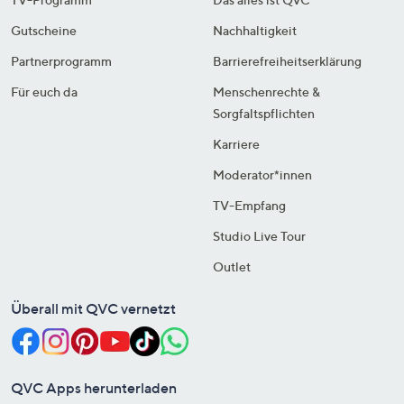
Gutscheine
Nachhaltigkeit
Partnerprogramm
Barrierefreiheitserklärung
Für euch da
Menschenrechte &
Sorgfaltspflichten
Karriere
Moderator*innen
TV-Empfang
Studio Live Tour
Outlet
Überall mit QVC vernetzt
QVC Apps herunterladen