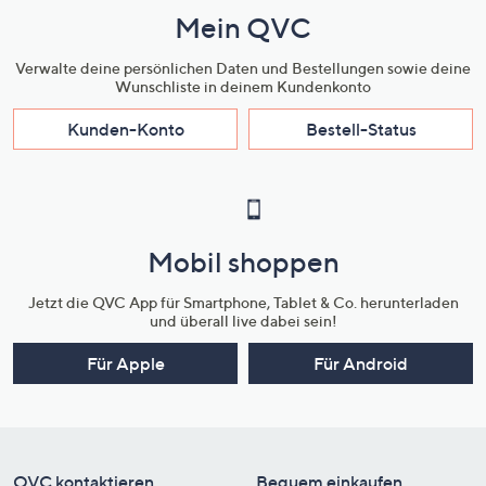
Mein QVC
Verwalte deine persönlichen Daten und Bestellungen sowie deine
Wunschliste in deinem Kundenkonto
Kunden-Konto
Bestell-Status
Mobil shoppen
Jetzt die QVC App für Smartphone, Tablet & Co. herunterladen
und überall live dabei sein!
Für Apple
Für Android
QVC kontaktieren
Bequem einkaufen