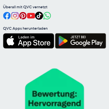
Überall mit QVC vernetzt
QVC Apps herunterladen