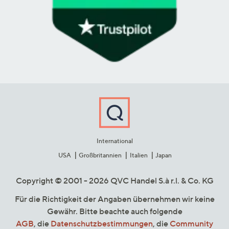
International
USA
Großbritannien
Italien
Japan
Copyright © 2001 - 2026 QVC Handel S.à r.l. & Co. KG
Für die Richtigkeit der Angaben übernehmen wir keine
Gewähr. Bitte beachte auch folgende
AGB
, die
Datenschutzbestimmungen
, die
Community