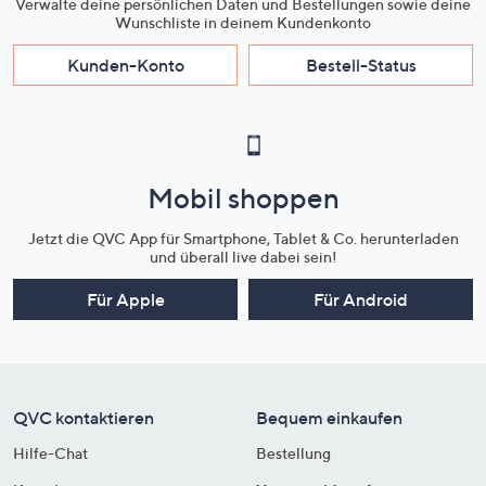
Verwalte deine persönlichen Daten und Bestellungen sowie deine
Wunschliste in deinem Kundenkonto
Kunden-Konto
Bestell-Status
Mobil shoppen
Jetzt die QVC App für Smartphone, Tablet & Co. herunterladen
und überall live dabei sein!
Für Apple
Für Android
QVC kontaktieren
Bequem einkaufen
Hilfe-Chat
Bestellung