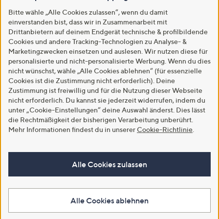
Bitte wähle „Alle Cookies zulassen“, wenn du damit
einverstanden bist, dass wir in Zusammenarbeit mit
Drittanbietern auf deinem Endgerät technische & profilbildende
Cookies und andere Tracking-Technologien zu Analyse- &
Marketingzwecken einsetzen und auslesen. Wir nutzen diese für
personalisierte und nicht-personalisierte Werbung. Wenn du dies
nicht wünschst, wähle „Alle Cookies ablehnen“ (für essenzielle
Cookies ist die Zustimmung nicht erforderlich). Deine
Zustimmung ist freiwillig und für die Nutzung dieser Webseite
nicht erforderlich. Du kannst sie jederzeit widerrufen, indem du
unter „Cookie-Einstellungen“ deine Auswahl änderst. Dies lässt
die Rechtmäßigkeit der bisherigen Verarbeitung unberührt.
Mehr Informationen findest du in unserer
Cookie-Richtlinie
.
Alle Cookies zulassen
Alle Cookies ablehnen