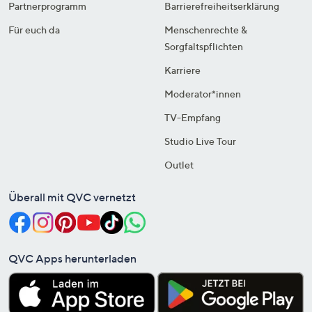
Partnerprogramm
Barrierefreiheitserklärung
Für euch da
Menschenrechte &
Sorgfaltspflichten
Karriere
Moderator*innen
TV-Empfang
Studio Live Tour
Outlet
Überall mit QVC vernetzt
QVC Apps herunterladen