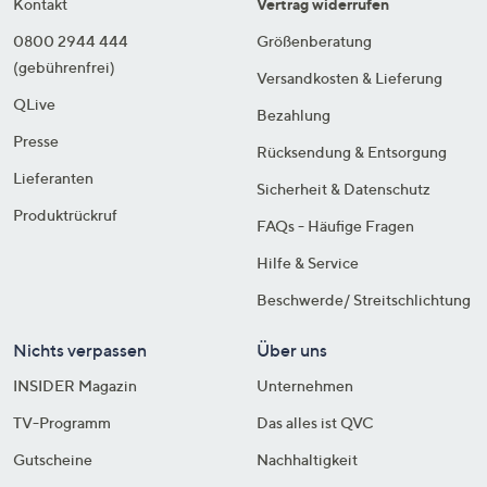
Kontakt
Vertrag widerrufen
0800 2944 444
Größenberatung
(gebührenfrei)
Versandkosten & Lieferung
QLive
Bezahlung
Presse
Rücksendung & Entsorgung
Lieferanten
Sicherheit & Datenschutz
Produktrückruf
FAQs - Häufige Fragen
Hilfe & Service
Beschwerde/ Streitschlichtung
Nichts verpassen
Über uns
INSIDER Magazin
Unternehmen
TV-Programm
Das alles ist QVC
Gutscheine
Nachhaltigkeit