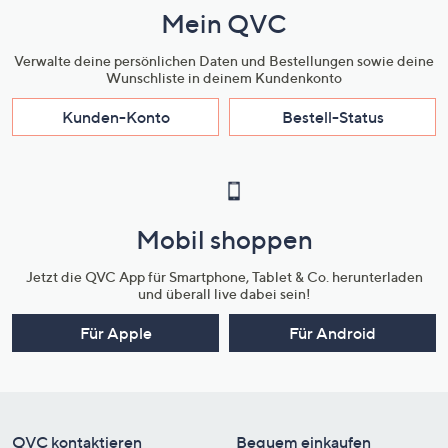
Mein QVC
Verwalte deine persönlichen Daten und Bestellungen sowie deine
Wunschliste in deinem Kundenkonto
Kunden-Konto
Bestell-Status
Mobil shoppen
Jetzt die QVC App für Smartphone, Tablet & Co. herunterladen
und überall live dabei sein!
Für Apple
Für Android
QVC kontaktieren
Bequem einkaufen