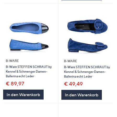
B-WARE
B-WARE
B-Ware STEFFEN SCHRAUT by
B-Ware STEFFEN SCHRAUT by
Kennel & Schmenger Damen-
Kennel & Schmenger Damen-
Ballerina echt Leder
Ballerina echt Leder
€ 89,97
€ 49,49
In den Warenkorb
In den Warenkorb