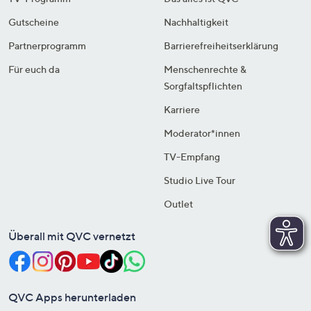
Gutscheine
Nachhaltigkeit
Partnerprogramm
Barrierefreiheitserklärung
Für euch da
Menschenrechte &
Sorgfaltspflichten
Karriere
Moderator*innen
TV-Empfang
Studio Live Tour
Outlet
Überall mit QVC vernetzt
QVC Apps herunterladen