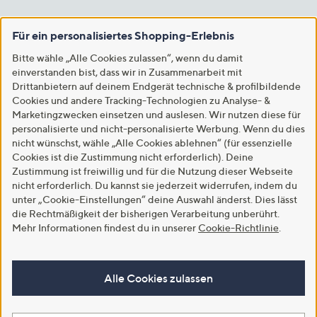
Für ein personalisiertes Shopping-Erlebnis
Bitte wähle „Alle Cookies zulassen“, wenn du damit
einverstanden bist, dass wir in Zusammenarbeit mit
Drittanbietern auf deinem Endgerät technische & profilbildende
Cookies und andere Tracking-Technologien zu Analyse- &
Marketingzwecken einsetzen und auslesen. Wir nutzen diese für
personalisierte und nicht-personalisierte Werbung. Wenn du dies
nicht wünschst, wähle „Alle Cookies ablehnen“ (für essenzielle
Cookies ist die Zustimmung nicht erforderlich). Deine
Zustimmung ist freiwillig und für die Nutzung dieser Webseite
nicht erforderlich. Du kannst sie jederzeit widerrufen, indem du
unter „Cookie-Einstellungen“ deine Auswahl änderst. Dies lässt
die Rechtmäßigkeit der bisherigen Verarbeitung unberührt.
Mehr Informationen findest du in unserer
Cookie-Richtlinie
.
Alle Cookies zulassen