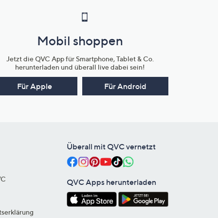
Mobil shoppen
Jetzt die QVC App für Smartphone, Tablet & Co.
herunterladen und überall live dabei sein!
Für Apple
Für Android
Überall mit QVC vernetzt
VC
QVC Apps herunterladen
tserklärung