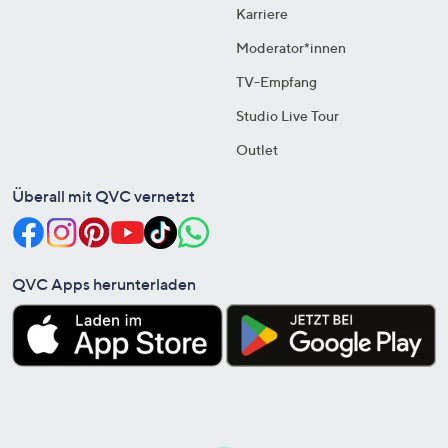
Karriere
Moderator*innen
TV-Empfang
Studio Live Tour
Outlet
Überall mit QVC vernetzt
QVC Apps herunterladen