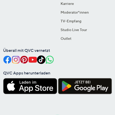
Karriere
Moderator*innen
TV-Empfang
Studio Live Tour
Outlet
Überall mit QVC vernetzt
QVC Apps herunterladen