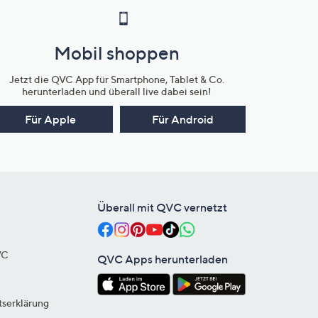
Mobil shoppen
Jetzt die QVC App für Smartphone, Tablet & Co.
herunterladen und überall live dabei sein!
Für Apple
Für Android
Überall mit QVC vernetzt
VC
QVC Apps herunterladen
tserklärung