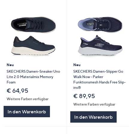
Neu
Neu
SKECHERS Damen-Sneaker Uno
SKECHERS Damen-Slipper Go
Lite 2.0 Materialmix Memory
Walk Now - Parker
Foam
Funktionsmesh Hands Free Slip-
ins®
€ 64,95
€ 89,95
Weitere Farben verfügbar
Weitere Farben verfügbar
In den Warenkorb
In den Warenkorb