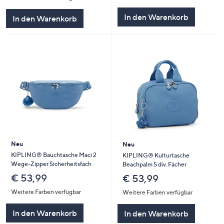
In den Warenkorb
In den Warenkorb
Neu
Neu
KIPLING® Bauchtasche Maci 2
KIPLING® Kulturtasche
Wege-Zipper Sicherheitsfach
Beachpalm S div. Fächer
€ 53,99
€ 53,99
Weitere Farben verfügbar
Weitere Farben verfügbar
In den Warenkorb
In den Warenkorb