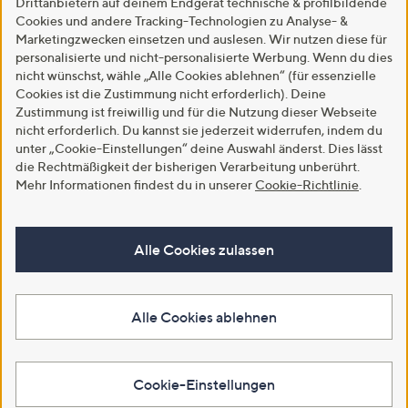
Drittanbietern auf deinem Endgerät technische & profilbildende
Cookies und andere Tracking-Technologien zu Analyse- &
Marketingzwecken einsetzen und auslesen. Wir nutzen diese für
personalisierte und nicht-personalisierte Werbung. Wenn du dies
nicht wünschst, wähle „Alle Cookies ablehnen“ (für essenzielle
Cookies ist die Zustimmung nicht erforderlich). Deine
Zustimmung ist freiwillig und für die Nutzung dieser Webseite
nicht erforderlich. Du kannst sie jederzeit widerrufen, indem du
unter „Cookie-Einstellungen“ deine Auswahl änderst. Dies lässt
die Rechtmäßigkeit der bisherigen Verarbeitung unberührt.
Mehr Informationen findest du in unserer
Cookie-Richtlinie
.
Alle Cookies zulassen
Alle Cookies ablehnen
Cookie-Einstellungen