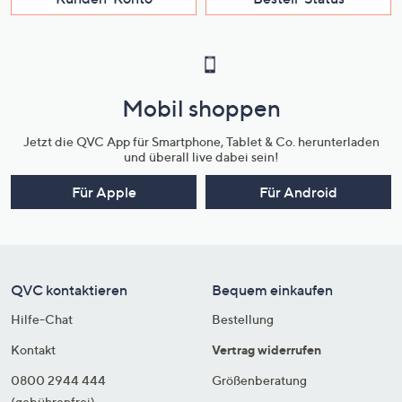
Mobil shoppen
Jetzt die QVC App für Smartphone, Tablet & Co. herunterladen
und überall live dabei sein!
Für Apple
Für Android
QVC kontaktieren
Bequem einkaufen
Hilfe-Chat
Bestellung
Kontakt
Vertrag widerrufen
0800 2944 444
Größenberatung
(gebührenfrei)