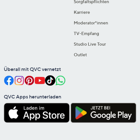
Sorgfaltspflichten
Karriere
Moderator*innen
TV-Empfang
Studio Live Tour
Outlet
Überall mit QVC vernetzt
QVC Apps herunterladen