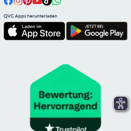
QVC Apps herunterladen