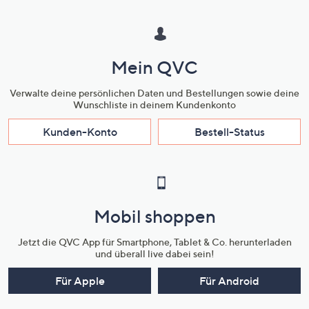
Mein QVC
Verwalte deine persönlichen Daten und Bestellungen sowie deine
Wunschliste in deinem Kundenkonto
Kunden-Konto
Bestell-Status
Mobil shoppen
Jetzt die QVC App für Smartphone, Tablet & Co. herunterladen
und überall live dabei sein!
Für Apple
Für Android