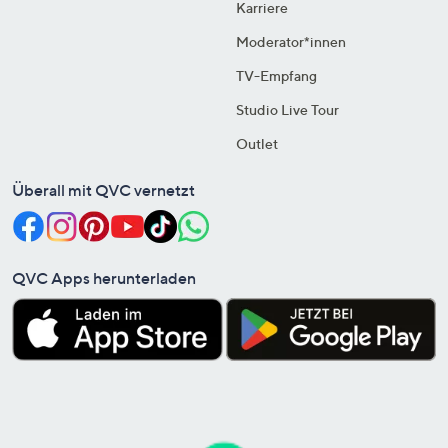
Karriere
Moderator*innen
TV-Empfang
Studio Live Tour
Outlet
Überall mit QVC vernetzt
QVC Apps herunterladen