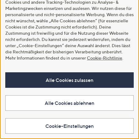
Cookies und andere Tracking-Technologien zu Analyse- &
Marketingzwecken einsetzen und auslesen. Wir nutzen diese für
personalisierte und nicht-personalisierte Werbung. Wenn du dies
nicht wünschst, wähle „Alle Cookies ablehnen“ (für essenzielle
Cookies ist die Zustimmung nicht erforderlich). Deine
Zustimmung ist freiwillig und für die Nutzung dieser Webseite
nicht erforderlich. Du kannst sie jederzeit widerrufen, indem du
unter „Cookie-Einstellungen“ deine Auswahl änderst. Dies lässt
die Rechtmäßigkeit der bisherigen Verarbeitung unberührt.
Mehr Informationen findest du in unserer
Cookie-Richtlinie
.
Alle Cookies zulassen
Alle Cookies ablehnen
Cookie-Einstellungen