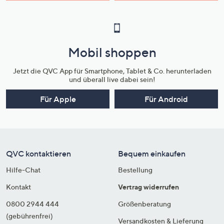
Mobil shoppen
Jetzt die QVC App für Smartphone, Tablet & Co. herunterladen
und überall live dabei sein!
Für Apple
Für Android
QVC kontaktieren
Bequem einkaufen
Hilfe-Chat
Bestellung
Kontakt
Vertrag widerrufen
0800 2944 444
Größenberatung
(gebührenfrei)
Versandkosten & Lieferung