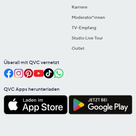
Karriere
Moderator*innen
TV-Empfang
Studio Live Tour
Outlet
Überall mit QVC vernetzt
QVC Apps herunterladen