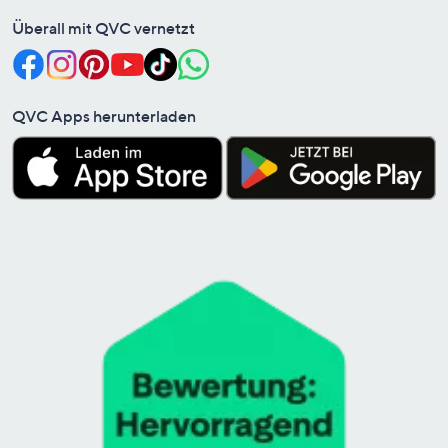
Überall mit QVC vernetzt
QVC Apps herunterladen