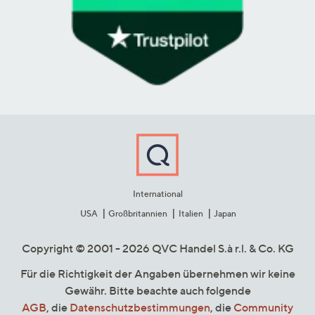
International
USA
Großbritannien
Italien
Japan
Copyright © 2001 - 2026 QVC Handel S.à r.l. & Co. KG
Für die Richtigkeit der Angaben übernehmen wir keine
Gewähr. Bitte beachte auch folgende
AGB
, die
Datenschutzbestimmungen
, die
Community