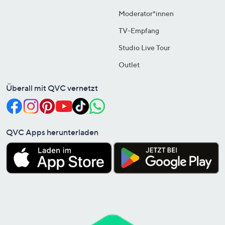
Moderator*innen
TV-Empfang
Studio Live Tour
Outlet
Überall mit QVC vernetzt
QVC Apps herunterladen