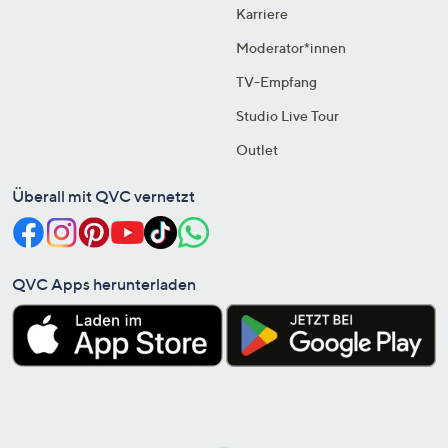
Karriere
Moderator*innen
TV-Empfang
Studio Live Tour
Outlet
Überall mit QVC vernetzt
QVC Apps herunterladen