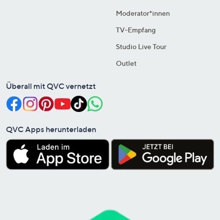
Moderator*innen
TV-Empfang
Studio Live Tour
Outlet
Überall mit QVC vernetzt
QVC Apps herunterladen