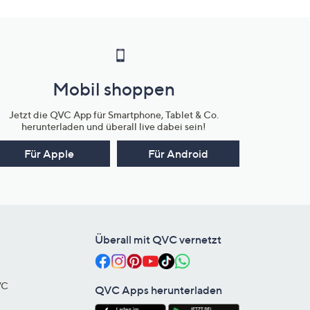
Mobil shoppen
Jetzt die QVC App für Smartphone, Tablet & Co.
herunterladen und überall live dabei sein!
Für Apple
Für Android
Überall mit QVC vernetzt
VC
QVC Apps herunterladen