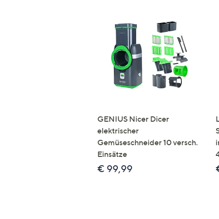
GENIUS Nicer Dicer
elektrischer
Gemüseschneider 10 versch.
Einsätze
€ 99,99