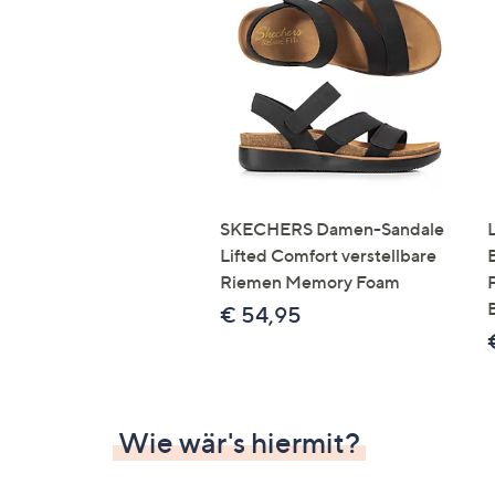
SKECHERS Damen-Sandale
Lifted Comfort verstellbare
Riemen Memory Foam
€ 54,95
Wie wär's hiermit?