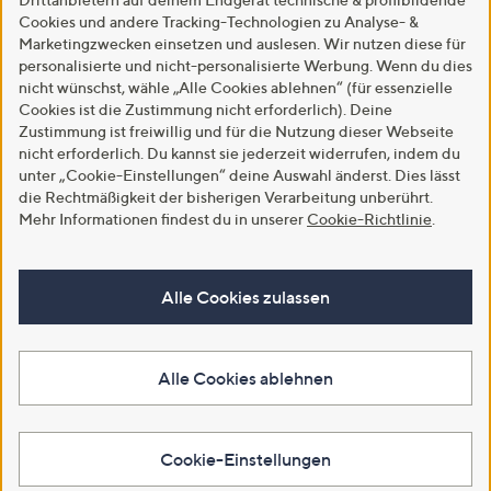
Cookies und andere Tracking-Technologien zu Analyse- &
Marketingzwecken einsetzen und auslesen. Wir nutzen diese für
personalisierte und nicht-personalisierte Werbung. Wenn du dies
nicht wünschst, wähle „Alle Cookies ablehnen“ (für essenzielle
Cookies ist die Zustimmung nicht erforderlich). Deine
Zustimmung ist freiwillig und für die Nutzung dieser Webseite
nicht erforderlich. Du kannst sie jederzeit widerrufen, indem du
unter „Cookie-Einstellungen“ deine Auswahl änderst. Dies lässt
die Rechtmäßigkeit der bisherigen Verarbeitung unberührt.
Mehr Informationen findest du in unserer
Cookie-Richtlinie
.
Alle Cookies zulassen
Alle Cookies ablehnen
Cookie-Einstellungen