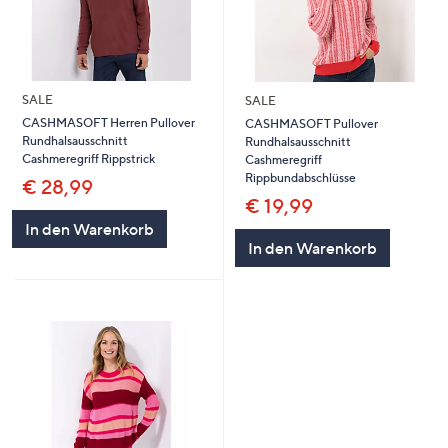
SALE
SALE
CASHMASOFT Herren Pullover
CASHMASOFT Pullover
Rundhalsausschnitt
Rundhalsausschnitt
Cashmeregriff Rippstrick
Cashmeregriff
Rippbundabschlüsse
€ 28,99
€ 19,99
In den Warenkorb
In den Warenkorb