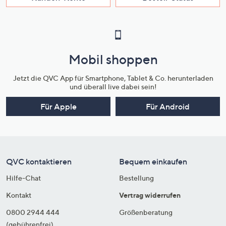
Mobil shoppen
Jetzt die QVC App für Smartphone, Tablet & Co. herunterladen
und überall live dabei sein!
Für Apple
Für Android
QVC kontaktieren
Bequem einkaufen
Hilfe-Chat
Bestellung
Kontakt
Vertrag widerrufen
0800 2944 444
Größenberatung
(gebührenfrei)