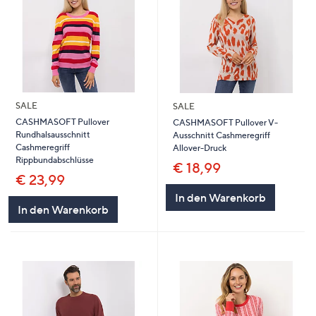
SALE
SALE
CASHMASOFT Pullover
CASHMASOFT Pullover V-
Rundhalsausschnitt
Ausschnitt Cashmeregriff
Cashmeregriff
Allover-Druck
Rippbundabschlüsse
€ 18,99
€ 23,99
In den Warenkorb
In den Warenkorb