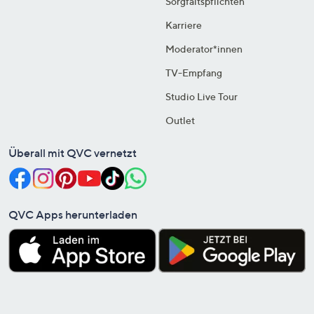
Sorgfaltspflichten
Karriere
Moderator*innen
TV-Empfang
Studio Live Tour
Outlet
Überall mit QVC vernetzt
QVC Apps herunterladen